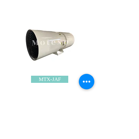
MTX-JAF