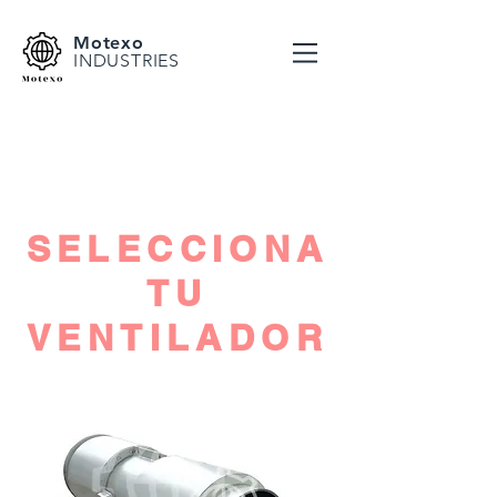
Motexo
INDUSTRIES
SELECCIONA
TU
VENTILADOR