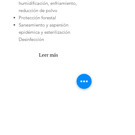
humidificación, enfriamiento,
reducción de polvo
Protección forestal
Saneamiento y aspersión
epidémica y esterilización
Desinfección
Leer más