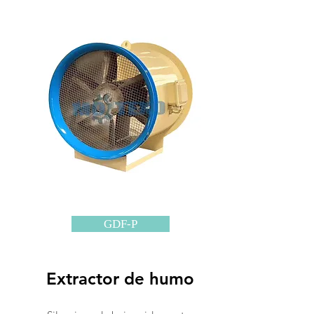
GDF-P
Extractor de humo