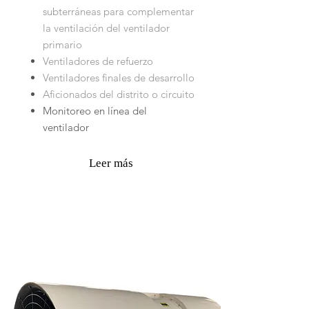
subterráneas para complementar
la ventilación del ventilador
primario
Ventiladores de refuerzo
Ventiladores finales de desarrollo
Aficionados del distrito o circuito
Monitoreo en línea del
ventilador
Leer más