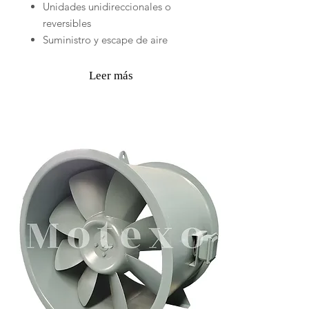
Unidades unidireccionales o
reversibles
Suministro y escape de aire
Leer más