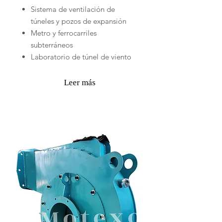
Sistema de ventilación de
túneles y pozos de expansión
Metro y ferrocarriles
subterráneos
Laboratorio de túnel de viento
Leer más