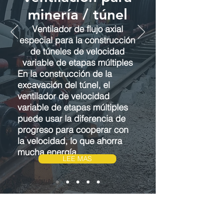
minería / túnel
Ventilador de flujo axial
especial para la construcción
de túneles de velocidad
variable de etapas múltiples
En la construcción de la
excavación del túnel, el
ventilador de velocidad
variable de etapas múltiples
puede usar la diferencia de
progreso para cooperar con
la velocidad, lo que ahorra
mucha energía.
LEE MAS