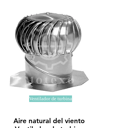
Ventilador de turbina
Aire natural del viento