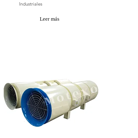
Industriales
Leer más