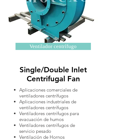
Ventilador centrífugo
Single/Double Inlet
Centrifugal Fan
Aplicaciones comerciales de
ventiladores centrífugos
Aplicaciones industriales de
ventiladores centrífugos
Ventiladores centrífugos para
evacuación de humos
Ventiladores centrífugos de
servicio pesado
Ventilación de Hornos