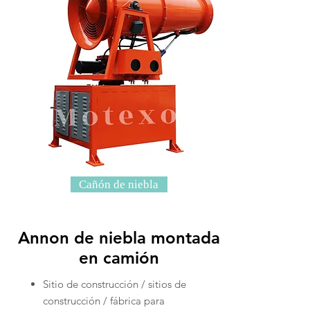
Cañón de niebla
Annon de niebla montada
en camión
Sitio de construcción / sitios de
construcción / fábrica para