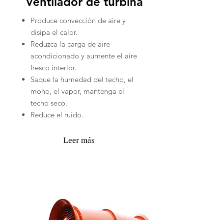
Ventilador de turbina
Produce convección de aire y
disipa el calor.
Reduzca la carga de aire
acondicionado y aumente el aire
fresco interior.
Saque la humedad del techo, el
moho, el vapor, mantenga el
techo seco.
Reduce el ruído.
Leer más