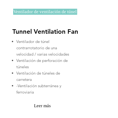
Ventilador de ventilación de túnel
Tunnel Ventilation Fan
Ventilador de túnel
contrarrotatorio de una
velocidad / varias velocidades
Ventilación de perforación de
túneles
Ventilación de túneles de
carretera
-Ventilación subterránea y
ferroviaria
Leer más