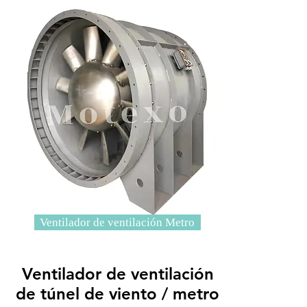
Ventilador de ventilación Metro
Ventilador de ventilación
de túnel de viento / metro