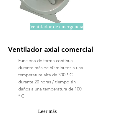
Ventilador de emergencia
Ventilador axial comercial
Funciona de forma continua
durante más de 60 minutos a una
temperatura alta de 300 ° C
durante 20 horas / tiempo sin
daños a una temperatura de 100
° C
Leer más