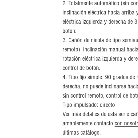
2. Totalmente automático (sin con
inclinación eléctrica hacia arriba 
eléctrica izquierda y derecha de 
botón.
3. Cañón de niebla de tipo semiau
remoto), inclinación manual hacia
rotación eléctrica izquierda y de
control de botón.
4. Tipo fijo simple: 90 grados de 
derecha, no puede inclinarse haci
sin control remoto, control de bot
Tipo impulsado: directo
Ver más detalles de esta serie cañ
amablemente contacto
con nosot
últimas catálogo.