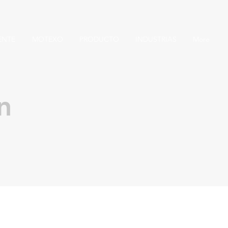
ENTE
MOTEXO
PRODUCTO
INDUSTRIAS
More
n