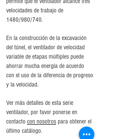
permite que el ventilador alcance tres
velocidades de trabajo de
1480/980/740.
En la construcción de la excavación
del túnel, el ventilador de velocidad
variable de etapas múltiples puede
ahorrar mucha energía de acuerdo
con el uso de la diferencia de progreso
y la velocidad.
Ver más detalles de esta serie
ventilador, por favor ponerse en
contacto
con nosotros
para obtener el
último catálogo.