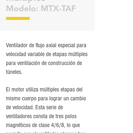
Modelo: MTX-TAF
Ventilador de flujo axial especial para
velocidad variable de etapas múltiples
para ventilación de construcción de
túneles.
El motor utiliza múltiples etapas del
mismo cuerpo para lograr un cambio
de velocidad. Esta serie de
ventiladores consta de tres polos
magnéticos de clase 4/6/8, lo que