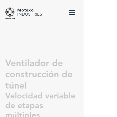
Motexo
INDUSTRIES
Ventilador de
construcción de
túnel
Velocidad variable
de etapas
múltiples